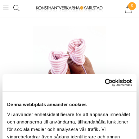
0
Denna webbplats använder cookies
Vi använder enhetsidentifierare för att anpassa innehållet
och annonserna till användarna, tillhandahålla funktioner
för sociala medier och analysera vår trafik. Vi
vidarebefordrar även sådana identifierare och annan