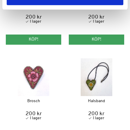
Halsband
Hjärtehalsband
200 kr
200 kr
KÖP!
KÖP!
Brosch
Halsband
200 kr
200 kr