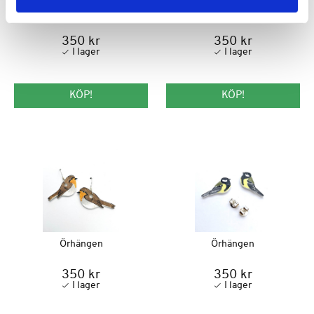
Örhängen
Örhängen
350 kr
350 kr
KÖP!
KÖP!
Örhängen
Örhängen
350 kr
350 kr