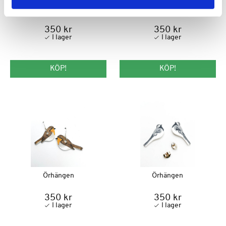
Örhängen
Örhängen
350 kr
350 kr
KÖP!
KÖP!
Örhängen
Örhängen
350 kr
350 kr