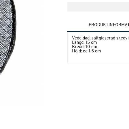
PRODUKTINFORMA
Vedeldad, saltglaserad skedvi
Längd: 15 cm
Bredd: 10 cm
Höjd: ca 1,5 cm