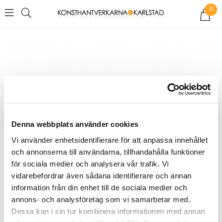
0
Denna webbplats använder cookies
Vi använder enhetsidentifierare för att anpassa innehållet
och annonserna till användarna, tillhandahålla funktioner
för sociala medier och analysera vår trafik. Vi
vidarebefordrar även sådana identifierare och annan
information från din enhet till de sociala medier och
annons- och analysföretag som vi samarbetar med.
Dessa kan i sin tur kombinera informationen med annan